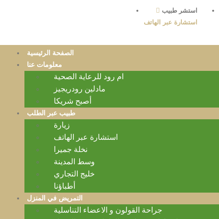
استشر طبيب
استشارة عبر الهاتف
الصفحة الرئيسية
معلومات عنا
ام رود للرعاية الصحية
مادلين رودريجيز
أصبح شريكا
طبيب عبر الطلب
زيارة
استشارة عبر الهاتف
نخلة جميرا
وسط المدينة
خليج التجاري
أطباؤنا
التمريض في المنزل
جراحة القولون و الاعضاء التناسلية