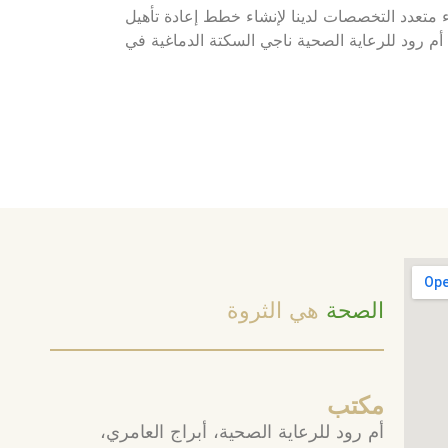
اء متعدد التخصصات لدينا لإنشاء خطط إعادة تأهيل
أم رود للرعاية الصحية ناجي السكتة الدماغية في
الصحة
هي الثروة
مكتب
أم رود للرعاية الصحية، أبراج العامري،