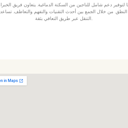
نا لتوفير دعم شامل للناجين من السكتة الدماغية. يتعاون فريق الخبر
 النطق. من خلال الجمع بين أحدث التقنيات والتفهم والتعاطف. تساعد 
التنقل عبر طريق التعافي بثقة..