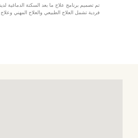
تم تصميم برنامج علاج ما بعد السكتة الدماغية لدي
فردية تشمل العلاج الطبيعي والعلاج المهني وعلاج