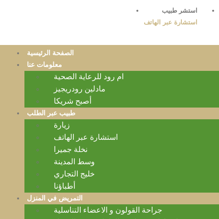
استشر طبيب
استشارة عبر الهاتف
الصفحة الرئيسية
معلومات عنا
ام رود للرعاية الصحية
مادلين رودريجيز
أصبح شريكا
طبيب عبر الطلب
زيارة
استشارة عبر الهاتف
نخلة جميرا
وسط المدينة
خليج التجاري
أطباؤنا
التمريض في المنزل
جراحة القولون و الاعضاء التناسلية