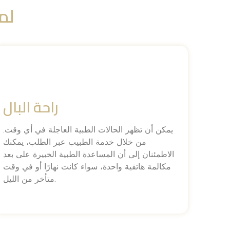
لما
راحة البال
يمكن أن تظهر الحالات الطبية العاجلة في أي وقت.
من خلال خدمة الطبيب عبر الطلب، يمكنك
الاطمئنان إلى أن المساعدة الطبية الخبيرة على بعد
مكالمة هاتفية واحدة، سواء كانت نهارًا أو في وقت
متأخر من الليل.