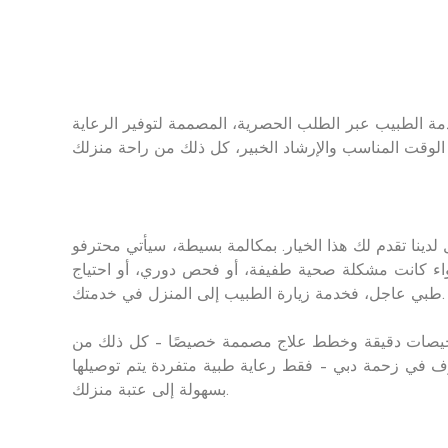
دمة الطبيب عبر الطلب الحصرية، المصممة لتوفير الرعاية
ينا تقدم لك هذا الخيار. بمكالمة بسيطة، سيأتي محترفو
سواء كانت مشكلة صحية طفيفة، أو فحص دوري، أو احتياج
طبي عاجل، فخدمة زيارة الطبيب إلى المنزل في خدمتك.
تشخيصات دقيقة وخطط علاج مصممة خصيصًا – كل ذلك من
قوف في زحمة دبي – فقط رعاية طبية متفردة يتم توصيلها
بسهولة إلى عتبة منزلك.