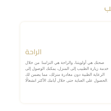
يب
الراحة
صحتك هي أولويتنا، والراحة هي التزامنا. من خلال
خدمة زيارة الطبيب إلى المنزل، يمكنك الوصول إلى
الرعاية الطبية دون مغادرة منزلك، مما يضمن لك
الحصول على العناية حتى خلال أيامك الأكثر انشغالًا.