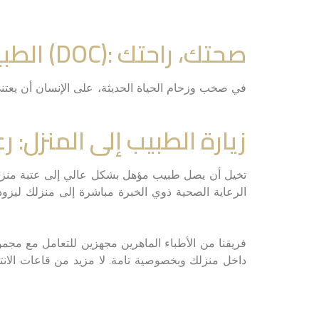
الطبيب عبر الطلب (DOC): صحتك، راحتك
في صخب وزحام الحياة الحديثة، على الإنسان أن يعتن
زيارة الطبيب إلى المنزل:
تخيل أن يصل طبيب مؤهل بشكل عالي إلى عتبة منزلك ع
الرعاية الصحية ذوي الخبرة مباشرة إلى منزلك ليزو
فريقنا من الأطباء الماهرين مجهزين للتعامل مع 
داخل منزلك وبخصوصية تامة. لا مزيد من قاعات الانت