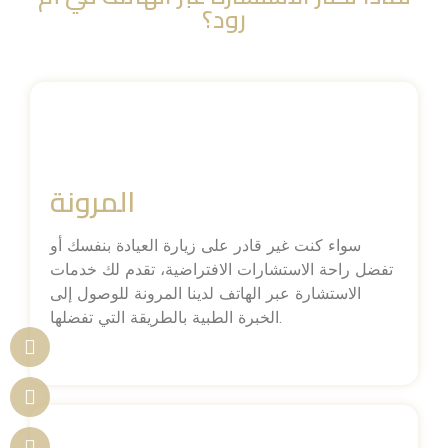
رود؟
المرونة
سواء كنت غير قادر على زيارة العيادة بنفسك أو
تفضل راحة الاستشارات الافتراضية، تقدم لك خدمات
الاستشارة عبر الهاتف لدينا المرونة للوصول إلى
الخبرة الطبية بالطريقة التي تفضلها.