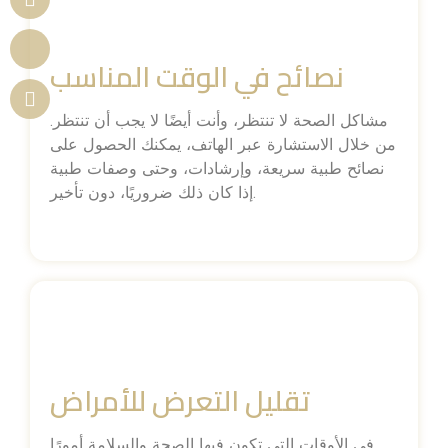
نصائح في الوقت المناسب
مشاكل الصحة لا تنتظر، وأنت أيضًا لا يجب أن تنتظر.
من خلال الاستشارة عبر الهاتف، يمكنك الحصول على
نصائح طبية سريعة، وإرشادات، وحتى وصفات طبية
إذا كان ذلك ضروريًا، دون تأخير.
تقليل التعرض للأمراض
في الأوقات التي تكون فيها الصحة والسلامة أمورًا