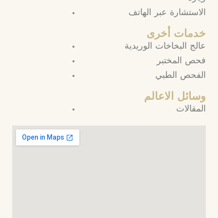
الاستشارة عبر الهاتف
خدمات أخرى
عالج البخاخات الوريدية
فحص المختبر
الفحص الطبي
وسائل الاعالم
المقالات