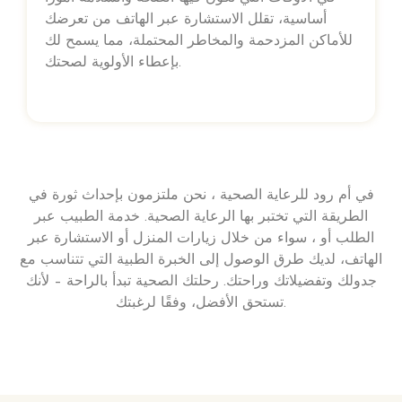
أساسية، تقلل الاستشارة عبر الهاتف من تعرضك
للأماكن المزدحمة والمخاطر المحتملة، مما يسمح لك
بإعطاء الأولوية لصحتك.
في أم رود للرعاية الصحية ، نحن ملتزمون بإحداث ثورة في
الطريقة التي تختبر بها الرعاية الصحية. خدمة الطبيب عبر
الطلب أو ، سواء من خلال زيارات المنزل أو الاستشارة عبر
الهاتف، لديك طرق الوصول إلى الخبرة الطبية التي تتناسب مع
جدولك وتفضيلاتك وراحتك. رحلتك الصحية تبدأ بالراحة – لأنك
تستحق الأفضل، وفقًا لرغبتك.