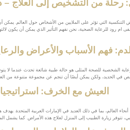
 رحلة من التشخيص إلى العلاج – دل
التنكسية التي تؤثر على الملايين من الأشخاص حول العالم. يمكن أن تكو
 ام رود للرعاية الصحية، نحن نفهم التأثير الذي يمكن أن يكون لا
لدم: فهم الأسباب والأعراض والرع
عاية الشخصية للصحة المثلى هو حالة طبية شائعة تحدث عندما لا يتوف
العيش مع الخرف: استراتيجيات 
حاء العالم، بما في ذلك العديد في الإمارات العربية المتحدة. يهدف 