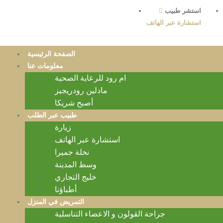
استشر طبيب
استشارة عبر الهاتف
الصفحة الرئيسية
معلومات عنا
ام رود للرعاية الصحية
مادلين رودريجيز
أصبح شريكا
طبيب عبر الطلب
زيارة
استشارة عبر الهاتف
نخلة جميرا
وسط المدينة
خليج التجاري
أطباؤنا
التمريض في المنزل
جراحة القولون و الاعضاء التناسلية