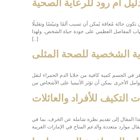
يل ام رود للرعاية الصحية
ن حالة مُعاقة يُمكن أن تسبب ألمًا وتيبُسًا وتقليلًا
لتهاب المفاصل العظمي على جودة حياة الشخص، ولهذا
[…]
اية الشخصية للصحة المثلى
ر في الجسم كمية كافية من خلايا الدم الحمراء لنقل
التكيف للأفراد والعائلات
هذا المقال إلى تقديم نظرة شاملة عن الخرف، بما في