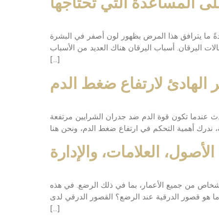
لى المساعدة التي تحتاجها
دةً ما يترافق هذا المرض بظهور لون أصفر في البشرة
لات اليرقان. أسباب اليرقان هناك العديد من الأسباب
[…]
 الهادئ لارتفاع ضغط الدم
حدث عندما تكون قوة الدم ضد جدران الشرايين مرتفعة
أصول، العلامات، والإدارة
لأشخاص من جميع الأعمار، بما في ذلك الرضع. في هذه
 ما هو قصور الدرقية عند الرضع؟ القصور الدرقي لدى
[…]